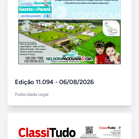
Edição 11.094 - 06/08/2026
Publicidade Legal