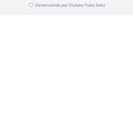
Desenvolvido por Giuliano Yukio Saito