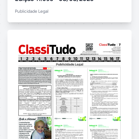
Publicidade Legal