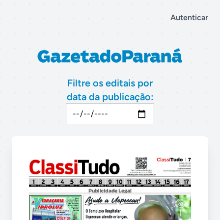
Autenticar
Filtre os editais por
data da publicação: