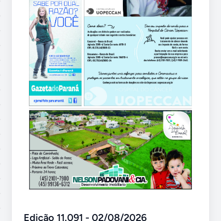
Edição 11.091 - 02/08/2026