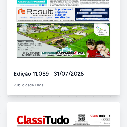
Edição 11.089 - 31/07/2026
Publicidade Legal