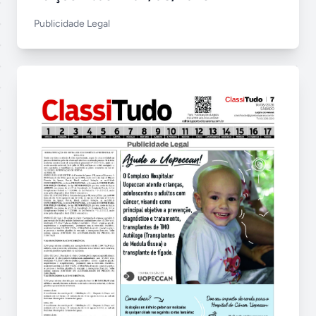
Publicidade Legal