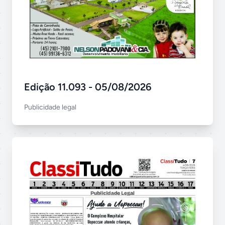
Edição 11.093 - 05/08/2026
Publicidade legal