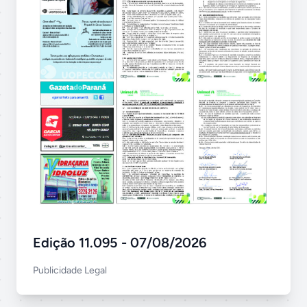
Edição 11.095 - 07/08/2026
Publicidade Legal