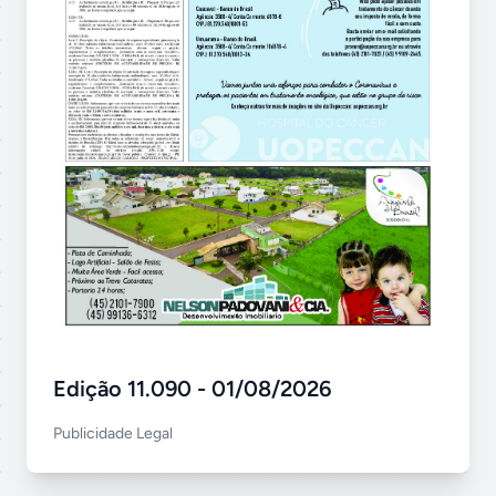
Edição 11.090 - 01/08/2026
Publicidade Legal