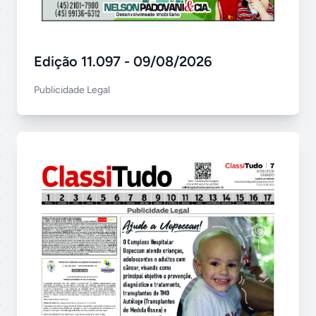
Edição 11.097 - 09/08/2026
Publicidade Legal