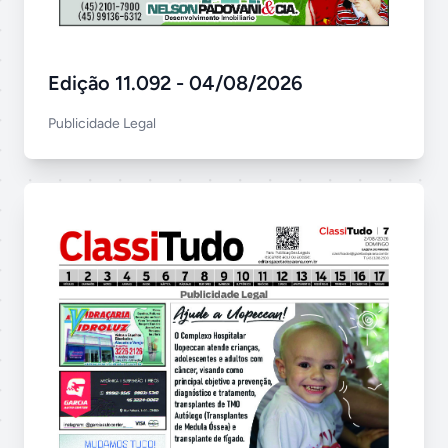
Edição 11.092 - 04/08/2026
Publicidade Legal