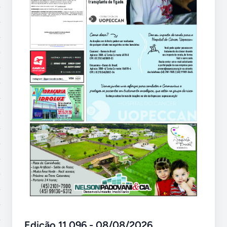
Edição 11.096 - 08/08/2026