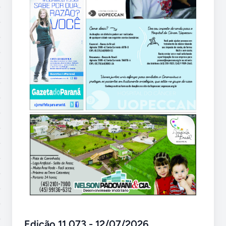
Edição 11.073 - 12/07/2026