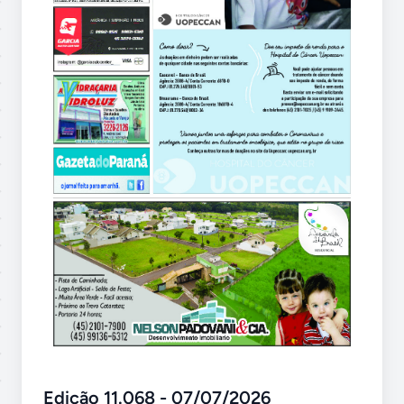
Edição 11.068 - 07/07/2026