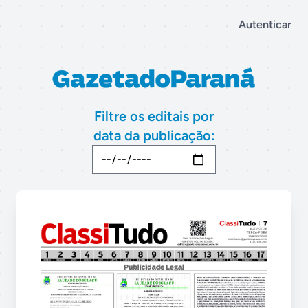
Autenticar
Filtre os editais por
data da publicação: