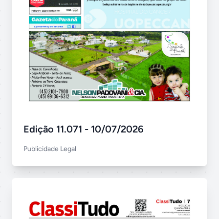
Edição 11.071 - 10/07/2026
Publicidade Legal