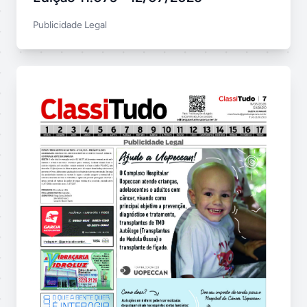
Publicidade Legal