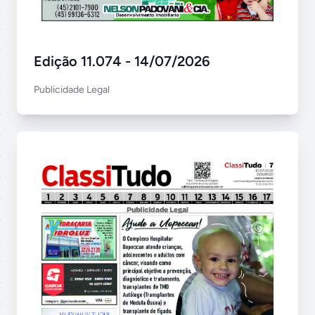
Edição 11.074 - 14/07/2026
Publicidade Legal