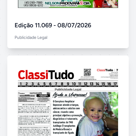
Edição 11.069 - 08/07/2026
Publicidade Legal