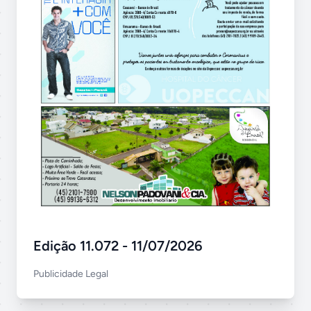
Edição 11.072 - 11/07/2026
Publicidade Legal