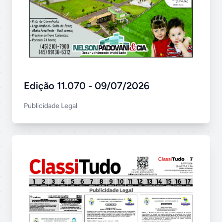
Edição 11.070 - 09/07/2026
Publicidade Legal