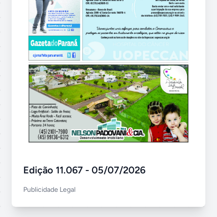
Edição 11.067 - 05/07/2026
Publicidade Legal