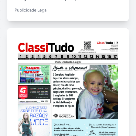
Publicidade Legal