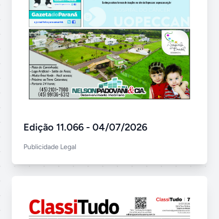
Edição 11.066 - 04/07/2026
Publicidade Legal