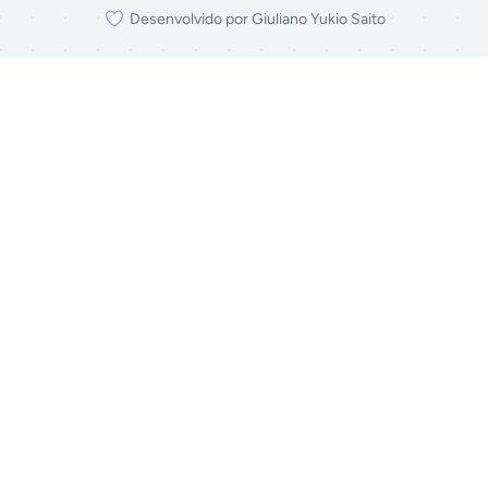
Desenvolvido por Giuliano Yukio Saito