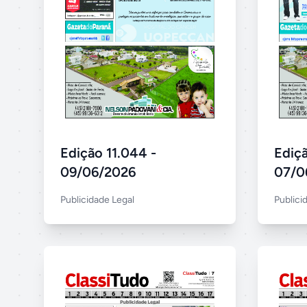
Edição 11.044 -
Ediçã
09/06/2026
07/0
Publicidade Legal
Publici