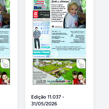
Edição 11.037 -
31/05/2026