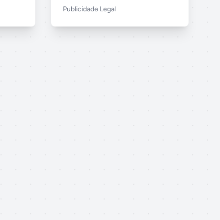
Publicidade Legal