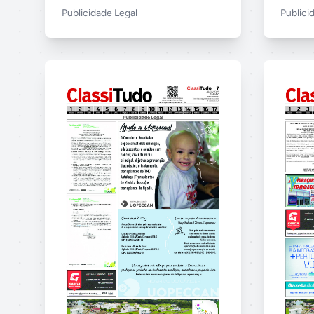
Publicidade Legal
Publici