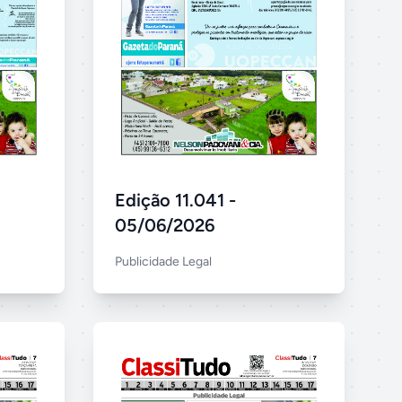
Edição 11.041 -
05/06/2026
Publicidade Legal