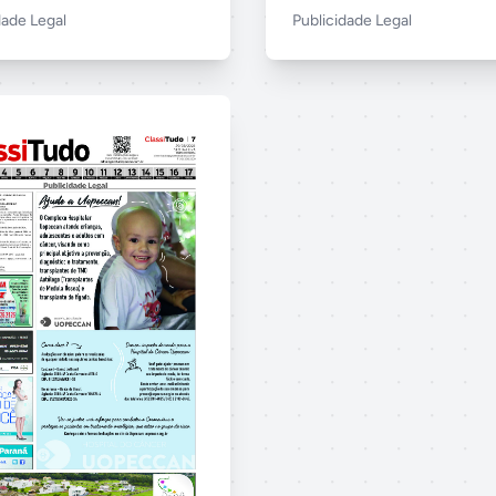
dade Legal
Publicidade Legal