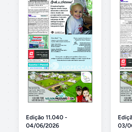
Edição 11.040 -
Ediçã
04/06/2026
03/0