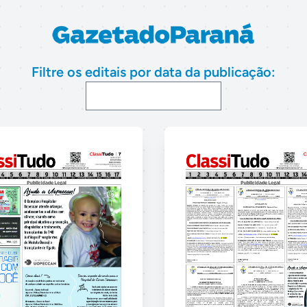
Filtre os editais por data da publicação: