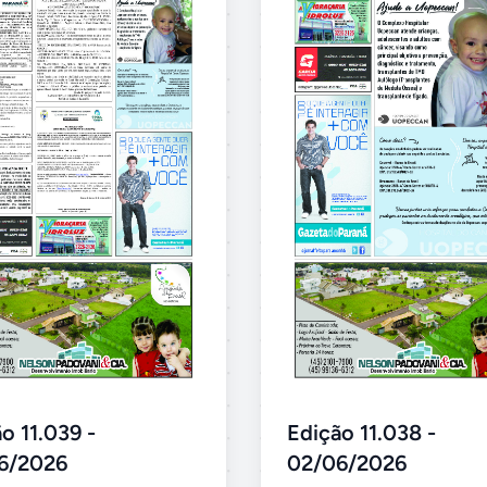
o 11.039 -
Edição 11.038 -
6/2026
02/06/2026