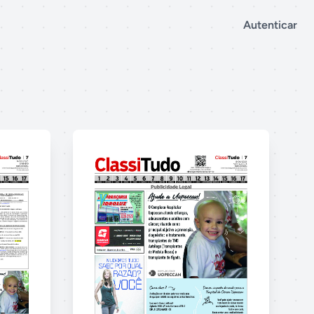
Autenticar