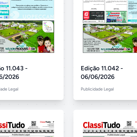
o 11.043 -
Edição 11.042 -
6/2026
06/06/2026
dade Legal
Publicidade Legal