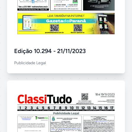
Edição 10.294 - 21/11/2023
Publicidade Legal