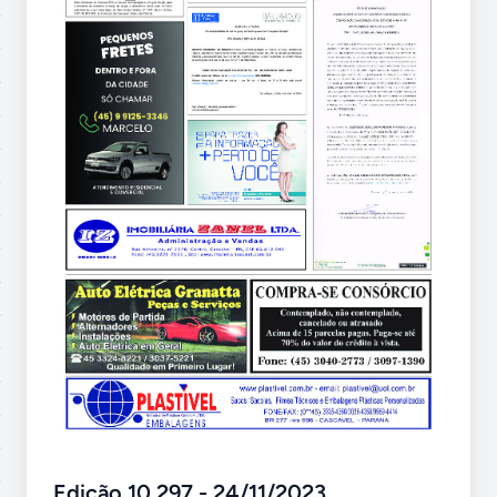
Edição 10.297 - 24/11/2023