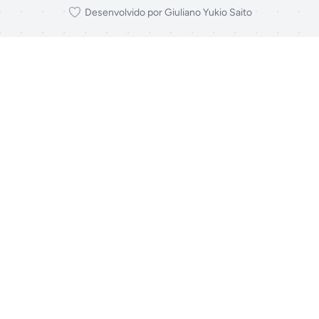
Desenvolvido por Giuliano Yukio Saito