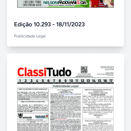
Edição 10.293 - 18/11/2023
Publicidade Legal