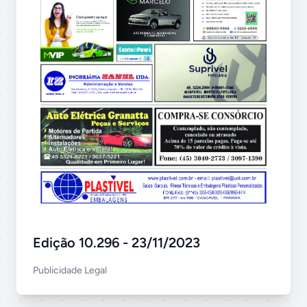
Edição 10.296 - 23/11/2023
Publicidade Legal