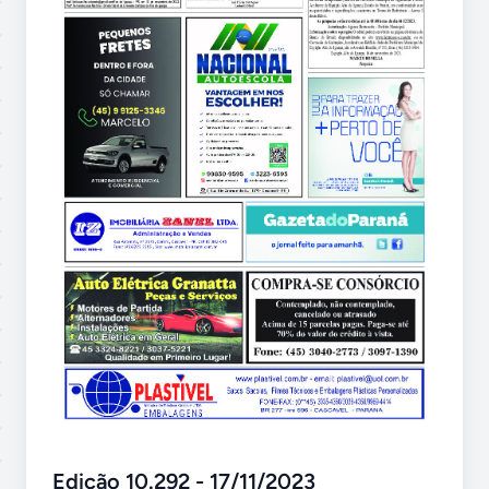
Edição 10.292 - 17/11/2023