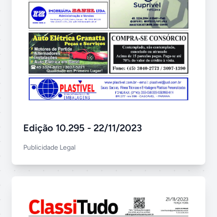
Edição 10.295 - 22/11/2023
Publicidade Legal