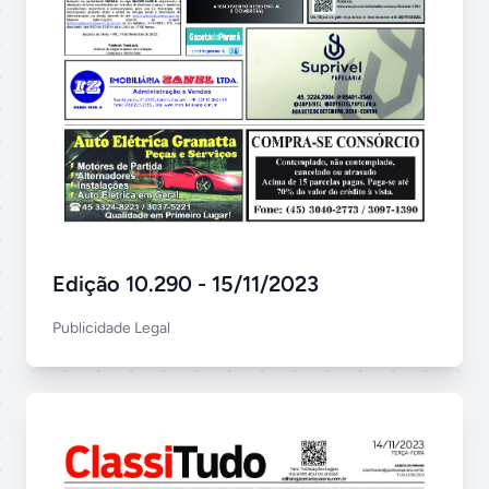
Edição 10.290 - 15/11/2023
Publicidade Legal