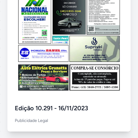
Edição 10.291 - 16/11/2023
Publicidade Legal