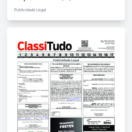
Publicidade Legal