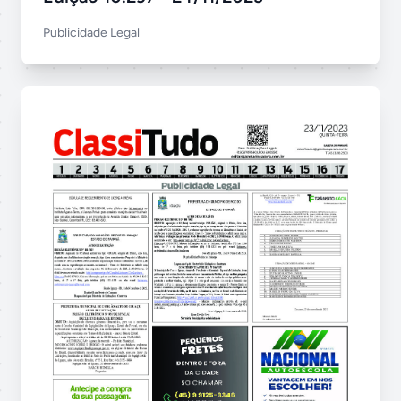
Publicidade Legal