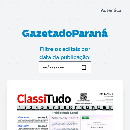
Autenticar
Filtre os editais por
data da publicação: