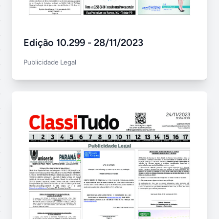
Edição 10.299 - 28/11/2023
Publicidade Legal