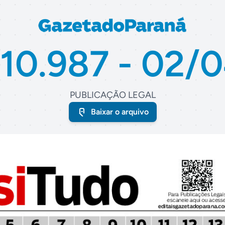
 10.987 - 02/
PUBLICAÇÃO LEGAL
Baixar o arquivo