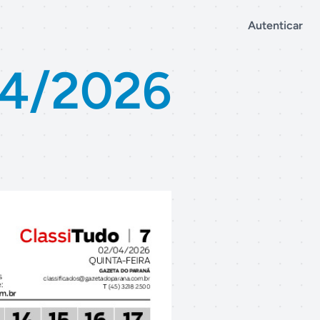
Autenticar
04/2026