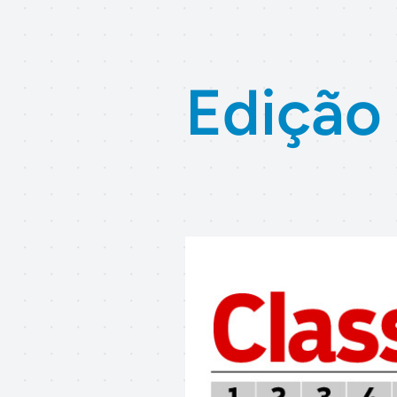
Edição