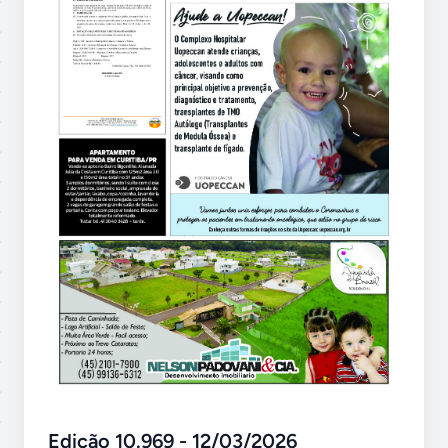
Edição 10.969 - 12/03/2026