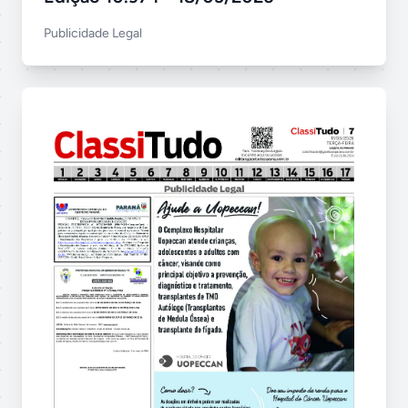
Publicidade Legal