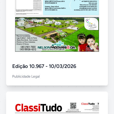
Edição 10.967 - 10/03/2026
Publicidade Legal