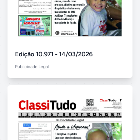
Edição 10.971 - 14/03/2026
Publicidade Legal