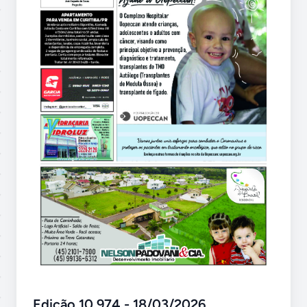
Edição 10.974 - 18/03/2026