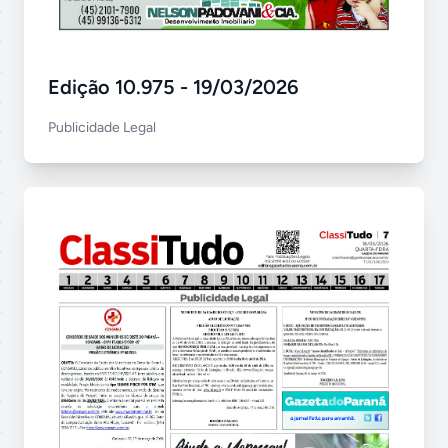
Edição 10.975 - 19/03/2026
Publicidade Legal