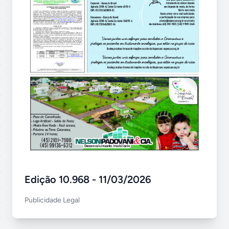
Edição 10.968 - 11/03/2026
Publicidade Legal