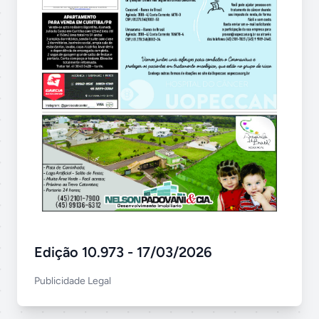
Edição 10.973 - 17/03/2026
Publicidade Legal