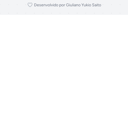
Desenvolvido por Giuliano Yukio Saito