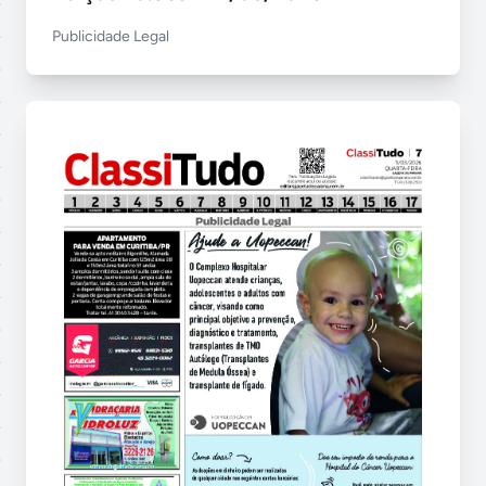
Publicidade Legal