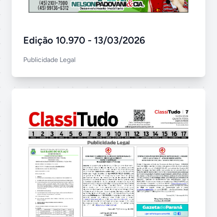
Edição 10.970 - 13/03/2026
Publicidade Legal