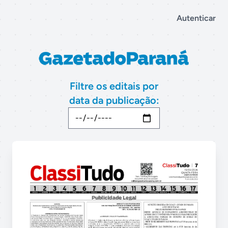
Autenticar
Filtre os editais por
data da publicação: