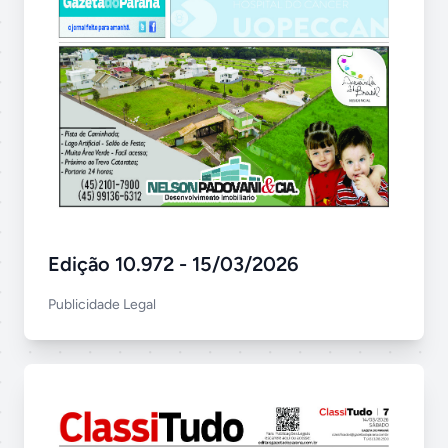
Edição 10.972 - 15/03/2026
Publicidade Legal