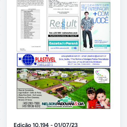
Edição 10.194 - 01/07/23