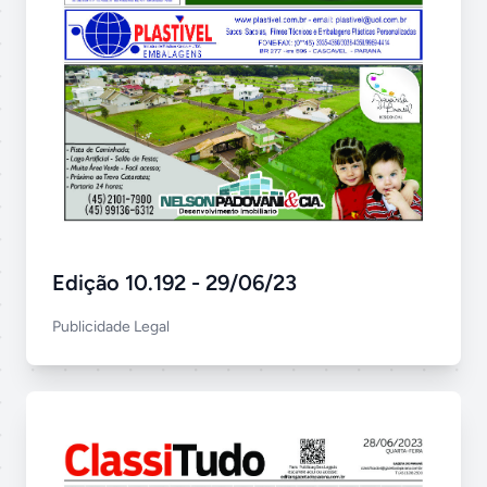
Edição 10.192 - 29/06/23
Publicidade Legal