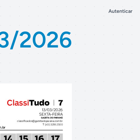
Autenticar
03/2026