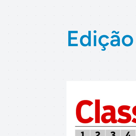
Edição