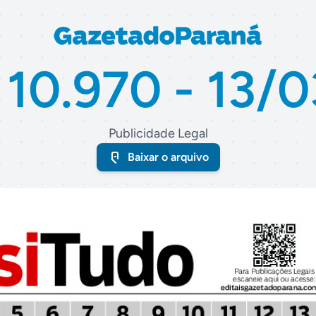
 10.970 - 13/
Publicidade Legal
Baixar o arquivo